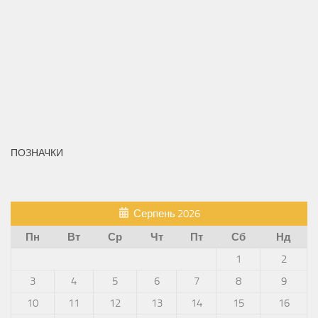
ПОЗНАЧКИ
Серпень 2026
Пн
Вт
Ср
Чт
Пт
Сб
Нд
1
2
3
4
5
6
7
8
9
10
11
12
13
14
15
16