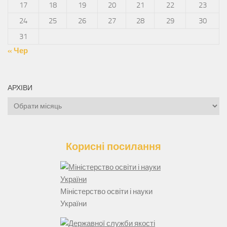
17
18
19
20
21
22
23
24
25
26
27
28
29
30
31
« Чер
АРХІВИ
Архіви
Корисні посилання
Міністерство освіти і науки
України