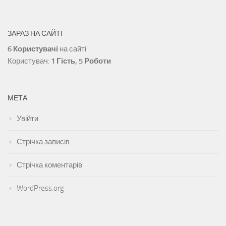
ЗАРАЗ НА САЙТІ
6 Користувачі
на сайті
Користувач:
1 Гість, 5 Роботи
МЕТА
Увійти
Стрічка записів
Стрічка коментарів
WordPress.org