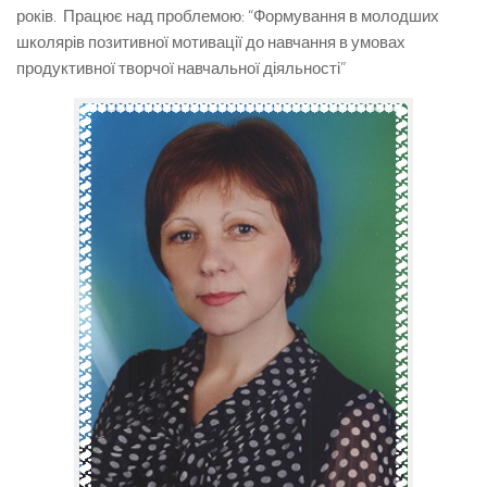
років. Працює над проблемою: “Формування в молодших
школярів позитивної мотивації до навчання в умовах
продуктивної творчої навчальної діяльності”