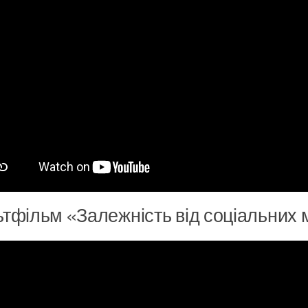
тфільм «Залежність від соціальних 