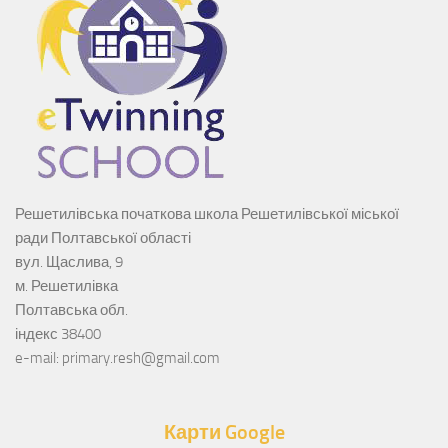
Решетилівська початкова школа Решетилівської міської
ради Полтавської області
вул. Щаслива, 9
м. Решетилівка
Полтавська обл.
індекс 38400
e-mail: primary.resh@gmail.com
Карти Google