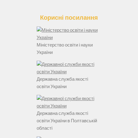
Корисні посилання
Міністерство освіти і науки
України
Державна служба якості
освіти України
Державна служба якості
освіти України в Полтавській
області