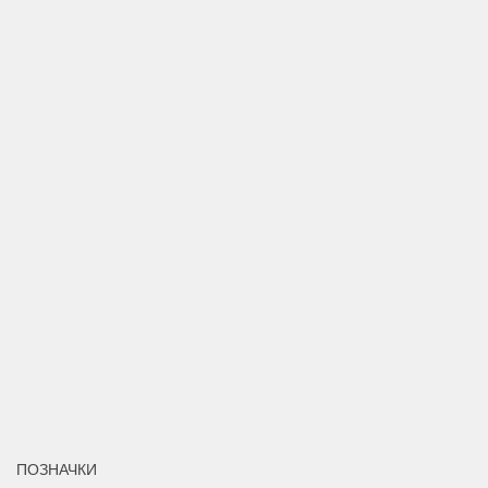
ПОЗНАЧКИ