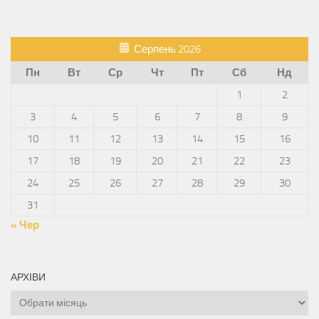
Серпень 2026
Пн
Вт
Ср
Чт
Пт
Сб
Нд
1
2
3
4
5
6
7
8
9
10
11
12
13
14
15
16
17
18
19
20
21
22
23
24
25
26
27
28
29
30
31
« Чер
АРХІВИ
Архіви