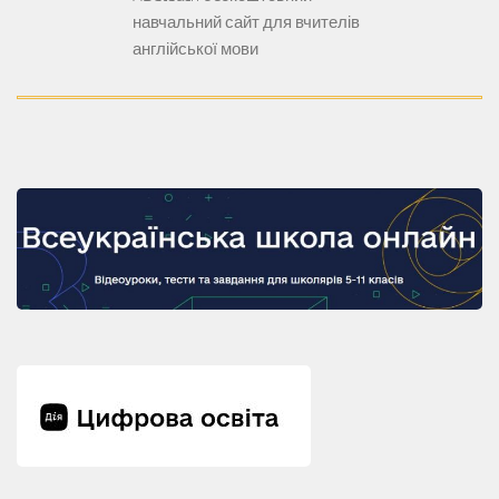
навчальний сайт для вчителів
англійської мови