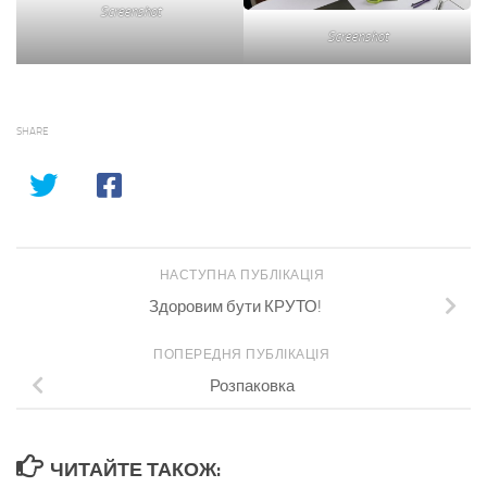
Screenshot
Screenshot
SHARE
НАСТУПНА ПУБЛІКАЦІЯ
Здоровим бути КРУТО!
ПОПЕРЕДНЯ ПУБЛІКАЦІЯ
Розпаковка
ЧИТАЙТЕ ТАКОЖ: