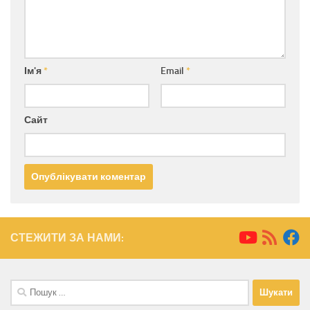
Ім'я
*
Email
*
Сайт
СТЕЖИТИ ЗА НАМИ:
Пошук: