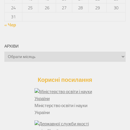
24
25
26
27
28
29
30
31
« Чер
АРХІВИ
Архіви
Корисні посилання
Міністерство освіти і науки
України