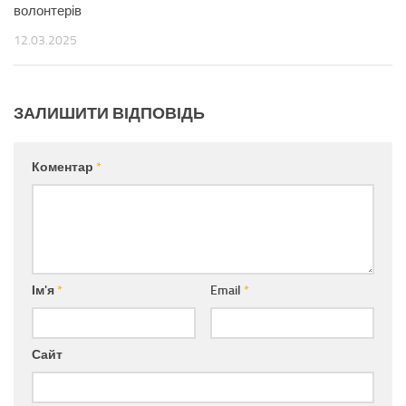
волонтерів
12.03.2025
ЗАЛИШИТИ ВІДПОВІДЬ
Коментар
*
Ім'я
*
Email
*
Сайт