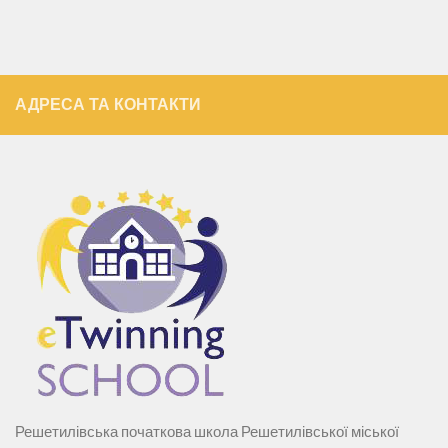
АДРЕСА ТА КОНТАКТИ
Решетилівська початкова школа Решетилівської міської