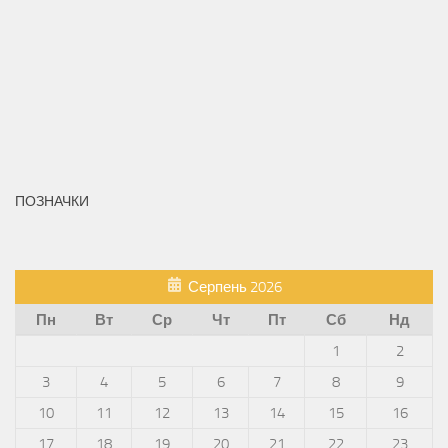
ПОЗНАЧКИ
Серпень 2026
Пн
Вт
Ср
Чт
Пт
Сб
Нд
1
2
3
4
5
6
7
8
9
10
11
12
13
14
15
16
17
18
19
20
21
22
23