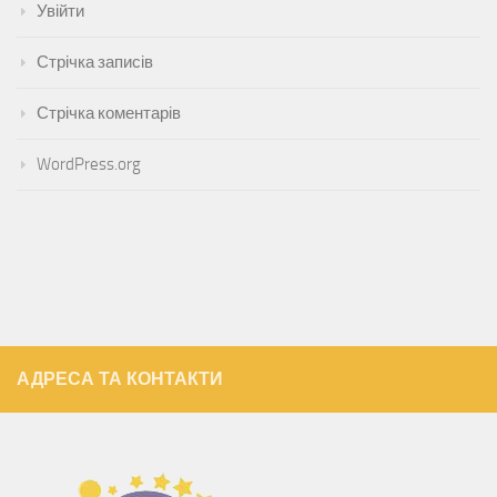
Увійти
Стрічка записів
Стрічка коментарів
WordPress.org
АДРЕСА ТА КОНТАКТИ