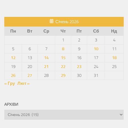
Січень 2026
Пн
Вт
Ср
Чт
Пт
Сб
Нд
1
2
3
4
5
6
7
8
9
10
11
12
13
14
15
16
17
18
19
20
21
22
23
24
25
26
27
28
29
30
31
« Гру
Лют »
АРХІВИ
Архіви