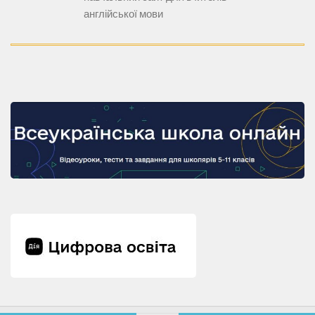
англійської мови