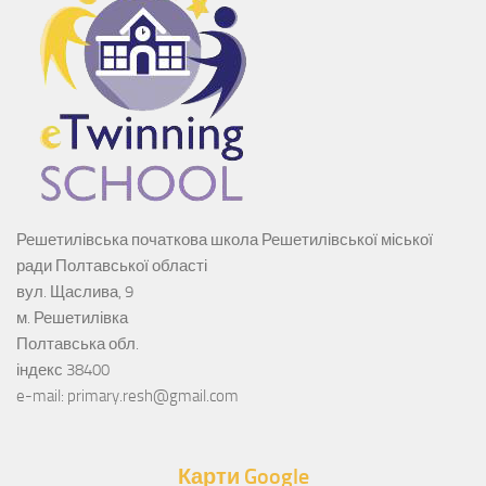
Решетилівська початкова школа Решетилівської міської
ради Полтавської області
вул. Щаслива, 9
м. Решетилівка
Полтавська обл.
індекс 38400
e-mail: primary.resh@gmail.com
Карти Google