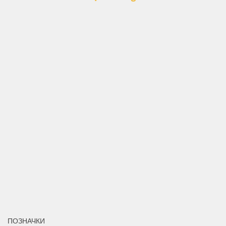
ПОЗНАЧКИ