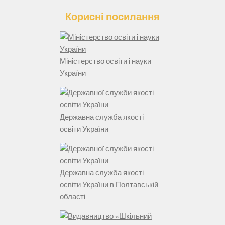
Корисні посилання
Міністерство освіти і науки
України
Державна служба якості
освіти України
Державна служба якості
освіти України в Полтавській
області